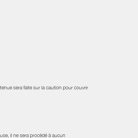
etenue sera faite sur la caution pour couvrir
cause, il ne sera procédé à aucun