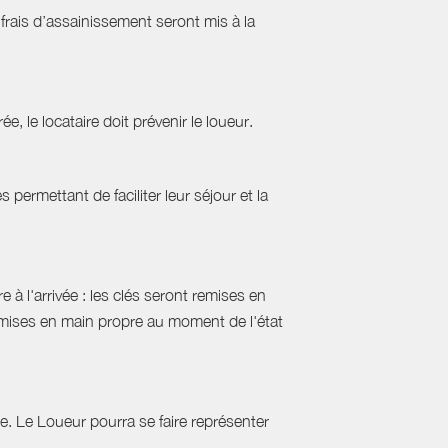
frais d’assainissement seront mis à la
ée, le locataire doit prévenir le loueur.
permettant de faciliter leur séjour et la
 à l'arrivée : les clés seront remises en
emises en main propre au moment de l'état
tie. Le Loueur pourra se faire représenter