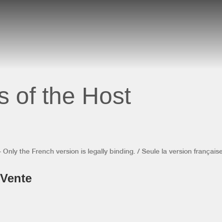
s of the Host
Only the French version is legally binding. / Seule la version française 
 Vente