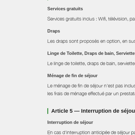
Services gratuits
Services gratuits inclus : Wifi, télévision, p
Draps
Les draps sont proposés en option, en sus 
Linge de Toilette, Draps de bain, Serviett
Le linge de toilette, draps de bain, serviett
Ménage de fin de séjour
Le ménage de fin de séjour n'est pas inclus, 
les frais de ménage effectué par un prestat
Article 5 — Interruption de séjo
Interruption de séjour
En cas d'interruption anticipée de séjour pa